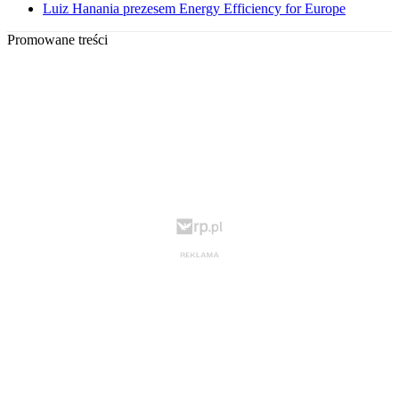
Luiz Hanania prezesem Energy Efficiency for Europe
Promowane treści