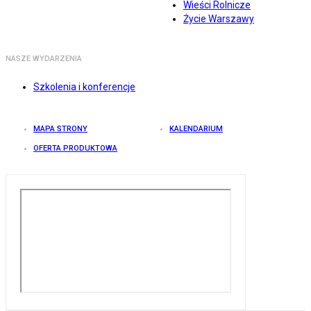
Wieści Rolnicze
Życie Warszawy
NASZE WYDARZENIA
Szkolenia i konferencje
MAPA STRONY
KALENDARIUM
OFERTA PRODUKTOWA