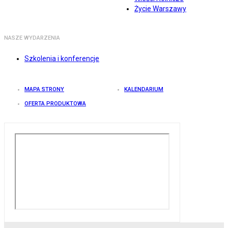
Życie Warszawy
NASZE WYDARZENIA
Szkolenia i konferencje
MAPA STRONY
KALENDARIUM
OFERTA PRODUKTOWA