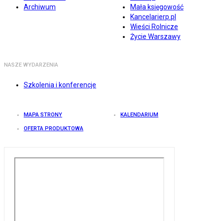
Archiwum
Mała księgowość
Kancelarierp.pl
Wieści Rolnicze
Życie Warszawy
NASZE WYDARZENIA
Szkolenia i konferencje
MAPA STRONY
KALENDARIUM
OFERTA PRODUKTOWA