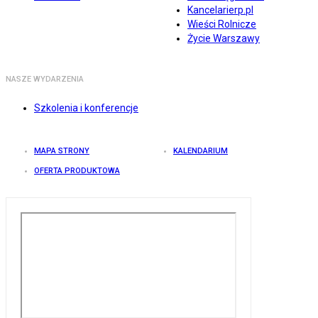
Kancelarierp.pl
Wieści Rolnicze
Życie Warszawy
NASZE WYDARZENIA
Szkolenia i konferencje
MAPA STRONY
KALENDARIUM
OFERTA PRODUKTOWA