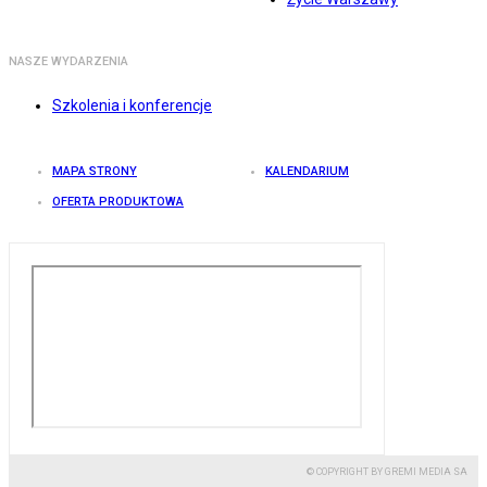
NASZE WYDARZENIA
Szkolenia i konferencje
MAPA STRONY
KALENDARIUM
OFERTA PRODUKTOWA
© COPYRIGHT BY GREMI MEDIA SA