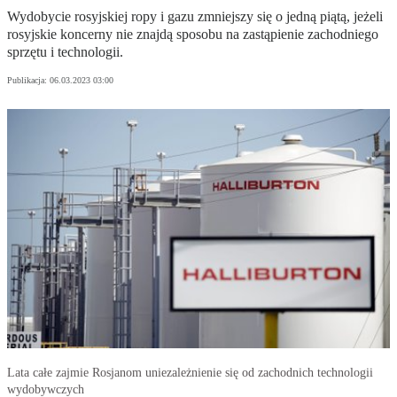
Wydobycie rosyjskiej ropy i gazu zmniejszy się o jedną piątą, jeżeli
rosyjskie koncerny nie znajdą sposobu na zastąpienie zachodniego
sprzętu i technologii.
Publikacja:
06.03.2023 03:00
Lata całe zajmie Rosjanom uniezależnienie się od zachodnich technologii
wydobywczych