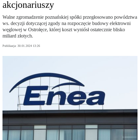
akcjonariuszy
Walne zgromadzenie poznańskiej spółki przegłosowano powództwa
ws. decyzji dotyczącej zgody na rozpoczęcie budowy elektrowni
węglowej w Ostrołęce, której koszt wyniósł ostatecznie blisko
miliard złotych.
Publikacja:
30.01.2024 13:26