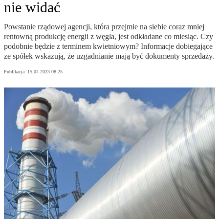
nie widać
Powstanie rządowej agencji, która przejmie na siebie coraz mniej
rentowną produkcję energii z węgla, jest odkładane co miesiąc. Czy
podobnie będzie z terminem kwietniowym? Informacje dobiegające
ze spółek wskazują, że uzgadnianie mają być dokumenty sprzedaży.
Publikacja:
15.04.2023 08:25