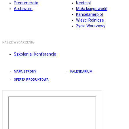
Prenumerata
Nexto.pl
Archiwum
Mała księgowość
Kancelarierp.pl
Wieści Rolnicze
Życie Warszawy
NASZE WYDARZENIA
Szkolenia i konferencje
MAPA STRONY
KALENDARIUM
OFERTA PRODUKTOWA