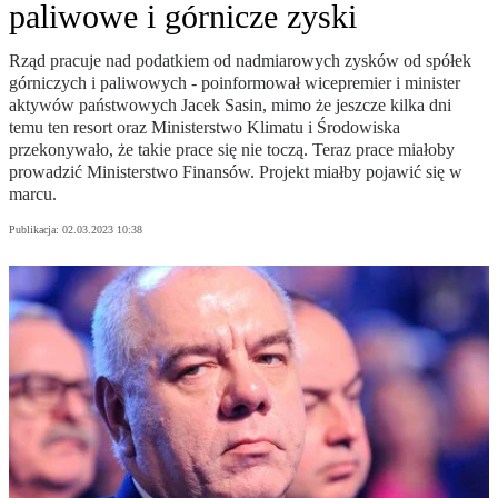
paliwowe i górnicze zyski
Rząd pracuje nad podatkiem od nadmiarowych zysków od spółek
górniczych i paliwowych - poinformował wicepremier i minister
aktywów państwowych Jacek Sasin, mimo że jeszcze kilka dni
temu ten resort oraz Ministerstwo Klimatu i Środowiska
przekonywało, że takie prace się nie toczą. Teraz prace miałoby
prowadzić Ministerstwo Finansów. Projekt miałby pojawić się w
marcu.
Publikacja:
02.03.2023 10:38