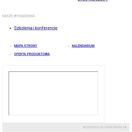
NASZE WYDARZENIA
Szkolenia i konferencje
MAPA STRONY
KALENDARIUM
OFERTA PRODUKTOWA
© COPYRIGHT BY GREMI MEDIA SA