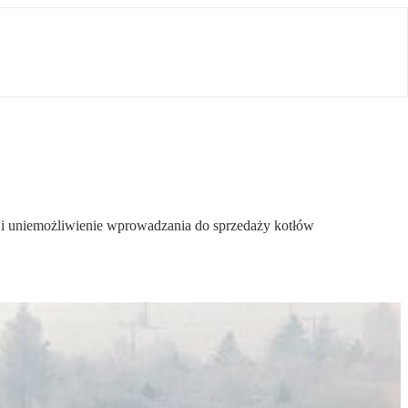
w i uniemożliwienie wprowadzania do sprzedaży kotłów