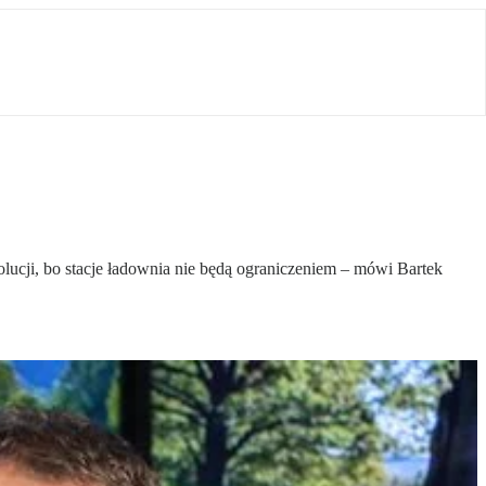
ucji, bo stacje ładownia nie będą ograniczeniem – mówi Bartek