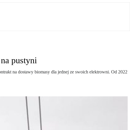
na pustyni
ntrakt na dostawy biomasy dla jednej ze swoich elektrowni. Od 2022