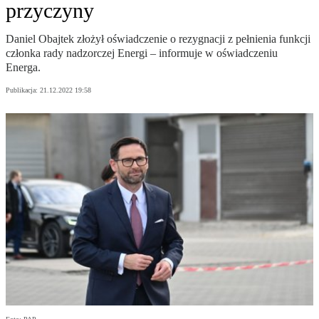
przyczyny
Daniel Obajtek złożył oświadczenie o rezygnacji z pełnienia funkcji
członka rady nadzorczej Energi – informuje w oświadczeniu
Energa.
Publikacja:
21.12.2022 19:58