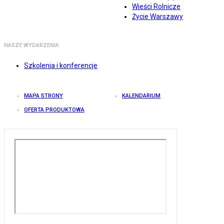
Wieści Rolnicze
Życie Warszawy
NASZE WYDARZENIA
Szkolenia i konferencje
MAPA STRONY
KALENDARIUM
OFERTA PRODUKTOWA