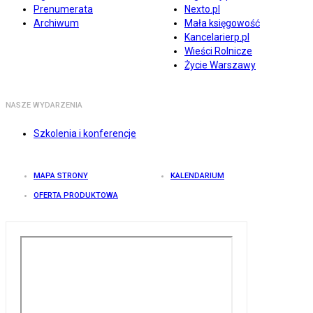
Prenumerata
Nexto.pl
Archiwum
Mała księgowość
Kancelarierp.pl
Wieści Rolnicze
Życie Warszawy
NASZE WYDARZENIA
Szkolenia i konferencje
MAPA STRONY
KALENDARIUM
OFERTA PRODUKTOWA