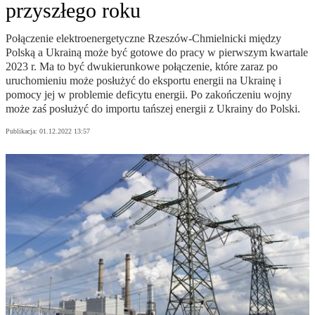
przyszłego roku
Połączenie elektroenergetyczne Rzeszów-Chmielnicki między
Polską a Ukrainą może być gotowe do pracy w pierwszym kwartale
2023 r. Ma to być dwukierunkowe połączenie, które zaraz po
uruchomieniu może posłużyć do eksportu energii na Ukrainę i
pomocy jej w problemie deficytu energii. Po zakończeniu wojny
może zaś posłużyć do importu tańszej energii z Ukrainy do Polski.
Publikacja:
01.12.2022 13:57