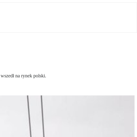
 wszedł na rynek polski.