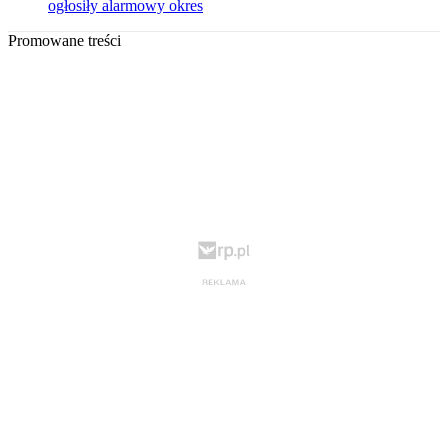
ogłosiły alarmowy okres
Promowane treści