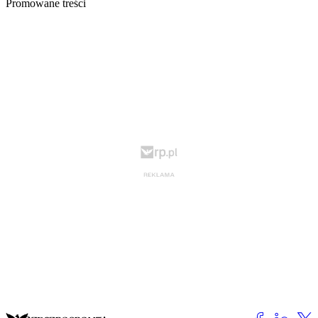
Promowane treści