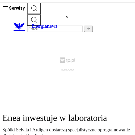
Serwisy
E
nergianews
Enea inwestuje w laboratoria
Spółki Selvita i Ardigen dostarczą specjalistyczne oprogramowanie