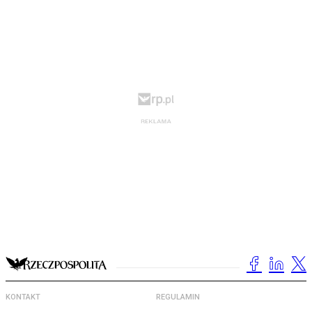
KONTAKT
REGULAMIN