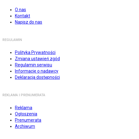
O nas
Kontakt
Napisz do nas
REGULAMIN
Polityka Prywatności
Zmiana ustawień zgód
Regulamin serwisu
Informacje o nadawcy
Deklaracja dostępności
REKLAMA I PRENUMERATA
Reklama
Ogłoszenia
Prenumerata
Archiwum