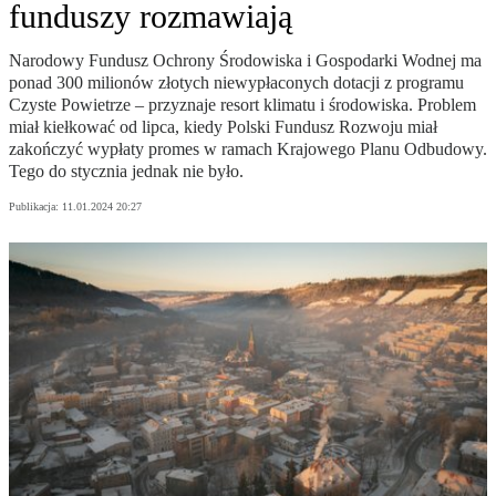
funduszy rozmawiają
Narodowy Fundusz Ochrony Środowiska i Gospodarki Wodnej ma
ponad 300 milionów złotych niewypłaconych dotacji z programu
Czyste Powietrze – przyznaje resort klimatu i środowiska. Problem
miał kiełkować od lipca, kiedy Polski Fundusz Rozwoju miał
zakończyć wypłaty promes w ramach Krajowego Planu Odbudowy.
Tego do stycznia jednak nie było.
Publikacja:
11.01.2024 20:27