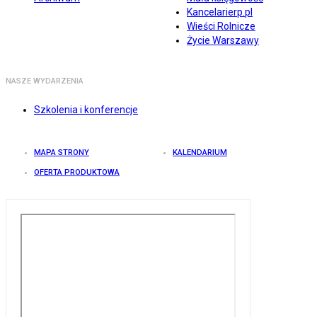
Kancelarierp.pl
Wieści Rolnicze
Życie Warszawy
NASZE WYDARZENIA
Szkolenia i konferencje
MAPA STRONY
KALENDARIUM
OFERTA PRODUKTOWA