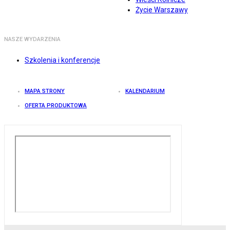
Życie Warszawy
NASZE WYDARZENIA
Szkolenia i konferencje
MAPA STRONY
KALENDARIUM
OFERTA PRODUKTOWA