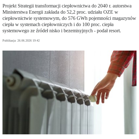
Projekt Strategii transformacji ciepłownictwa do 2040 r. autorstwa
Ministerstwa Energii zakłada do 52,2 proc. udziału OZE w
ciepłownictwie systemowym, do 576 GWh pojemności magazynów
ciepła w systemach ciepłowniczych i do 100 proc. ciepła
systemowego ze źródeł nisko i bezemisyjnych - podał resort.
Publikacja:
26.06.2026 19:42