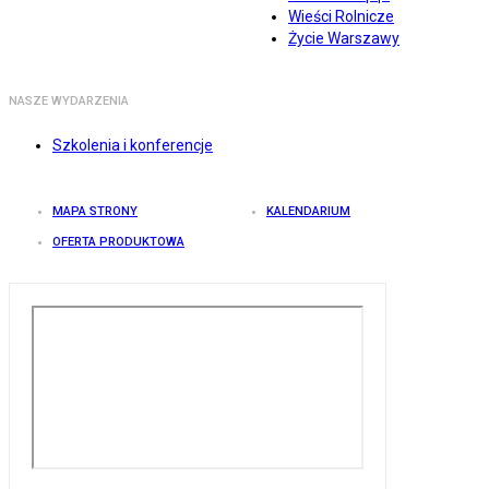
Wieści Rolnicze
Życie Warszawy
NASZE WYDARZENIA
Szkolenia i konferencje
MAPA STRONY
KALENDARIUM
OFERTA PRODUKTOWA