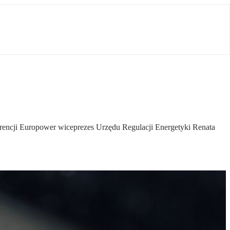
rencji Europower wiceprezes Urzędu Regulacji Energetyki Renata