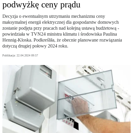
podwyżkę ceny prądu
Decyzja o ewentualnym utrzymaniu mechanizmu ceny
maksymalnej energii elektrycznej dla gospodarstw domowych
zostanie podjęta przy pracach nad kolejną ustawą budżetową -
powiedziała w TVN24 ministra klimatu i środowiska Paulina
Hennig-Kloska. Podkreśliła, że obecnie planowane rozwiązania
dotyczą drugiej połowy 2024 roku.
Publikacja:
22.04.2024 09:57