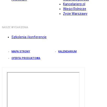
Kancelarierp.pl
Wieści Rolnicze
Życie Warszawy
NASZE WYDARZENIA
Szkolenia i konferencje
MAPA STRONY
KALENDARIUM
OFERTA PRODUKTOWA