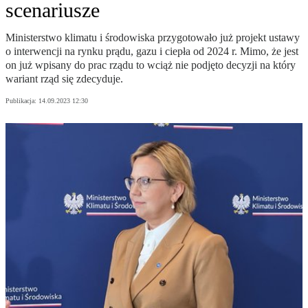
scenariusze
Ministerstwo klimatu i środowiska przygotowało już projekt ustawy
o interwencji na rynku prądu, gazu i ciepła od 2024 r. Mimo, że jest
on już wpisany do prac rządu to wciąż nie podjęto decyzji na który
wariant rząd się zdecyduje.
Publikacja:
14.09.2023 12:30