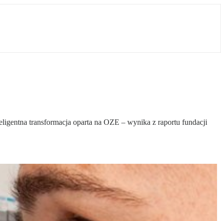
ligentna transformacja oparta na OZE – wynika z raportu fundacji