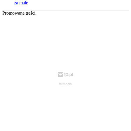
za małe
Promowane treści