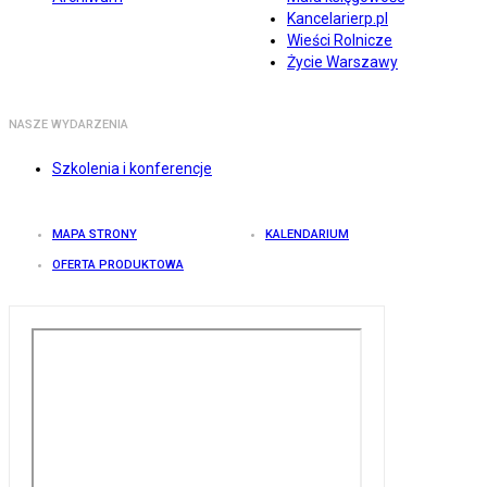
Kancelarierp.pl
Wieści Rolnicze
Życie Warszawy
NASZE WYDARZENIA
Szkolenia i konferencje
MAPA STRONY
KALENDARIUM
OFERTA PRODUKTOWA