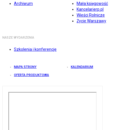
Archiwum
Mała księgowość
Kancelarierp.pl
Wieści Rolnicze
Życie Warszawy
NASZE WYDARZENIA
Szkolenia i konferencje
MAPA STRONY
KALENDARIUM
OFERTA PRODUKTOWA