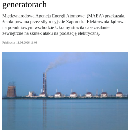
generatorach
Międzynarodowa Agencja Energii Atomowej (MAEA) przekazała,
że okupowana przez siły rosyjskie Zaporoska Elektrownia Jądrowa
na południowym wschodzie Ukrainy straciła całe zasilanie
zewnętrzne na skutek ataku na podstację elektryczną.
Publikacja:
11.06.2026 11:08