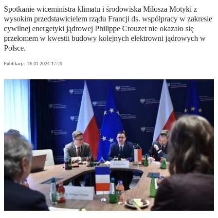
Spotkanie wiceministra klimatu i środowiska Miłosza Motyki z
wysokim przedstawicielem rządu Francji ds. współpracy w zakresie
cywilnej energetyki jądrowej Philippe Crouzet nie okazało się
przełomem w kwestii budowy kolejnych elektrowni jądrowych w
Polsce.
Publikacja:
26.01.2024 17:20