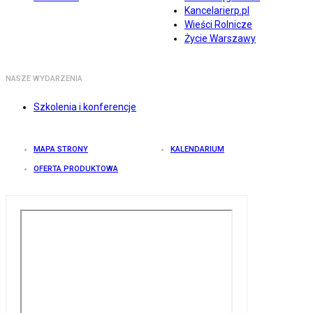
Kancelarierp.pl
Wieści Rolnicze
Życie Warszawy
NASZE WYDARZENIA
Szkolenia i konferencje
MAPA STRONY
KALENDARIUM
OFERTA PRODUKTOWA