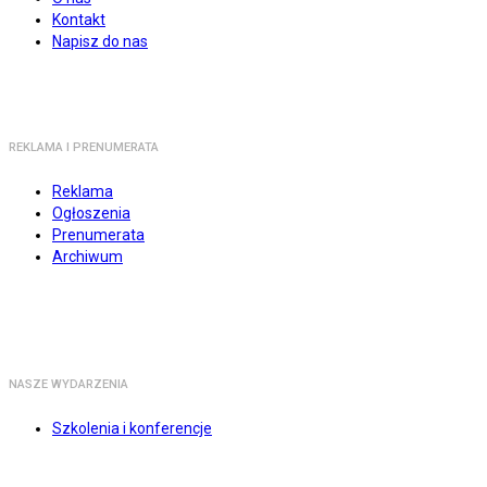
Kontakt
Napisz do nas
REKLAMA I PRENUMERATA
Reklama
Ogłoszenia
Prenumerata
Archiwum
NASZE WYDARZENIA
Szkolenia i konferencje