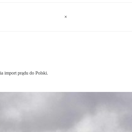
 import prądu do Polski.