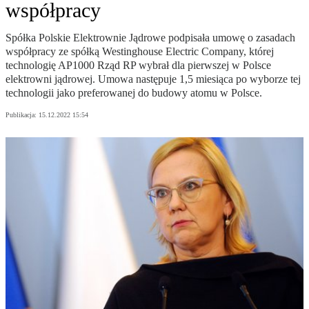
współpracy
Spółka Polskie Elektrownie Jądrowe podpisała umowę o zasadach
współpracy ze spółką Westinghouse Electric Company, której
technologię AP1000 Rząd RP wybrał dla pierwszej w Polsce
elektrowni jądrowej. Umowa następuje 1,5 miesiąca po wyborze tej
technologii jako preferowanej do budowy atomu w Polsce.
Publikacja:
15.12.2022 15:54