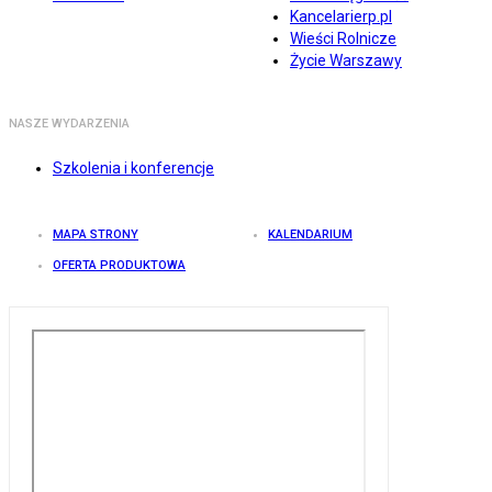
Kancelarierp.pl
Wieści Rolnicze
Życie Warszawy
NASZE WYDARZENIA
Szkolenia i konferencje
MAPA STRONY
KALENDARIUM
OFERTA PRODUKTOWA