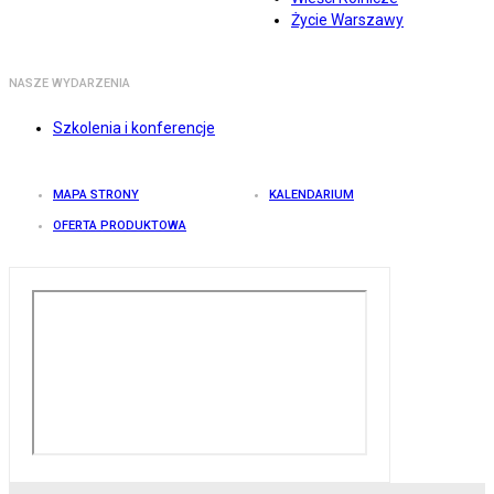
Życie Warszawy
NASZE WYDARZENIA
Szkolenia i konferencje
MAPA STRONY
KALENDARIUM
OFERTA PRODUKTOWA