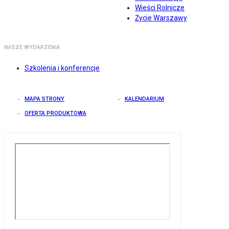
Wieści Rolnicze
Życie Warszawy
NASZE WYDARZENIA
Szkolenia i konferencje
MAPA STRONY
KALENDARIUM
OFERTA PRODUKTOWA