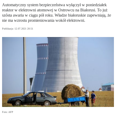
Automatyczny system bezpieczeństwa wyłączył w poniedziałek
reaktor w elektrowni atomowej w Ostrowcu na Białorusi. To już
szósta awaria w ciągu pół roku. Władze białoruskie zapewniają, że
nie ma wzrostu promieniowania wokół elektrowni.
Publikacja:
12.07.2021 20:51
Foto: AFP