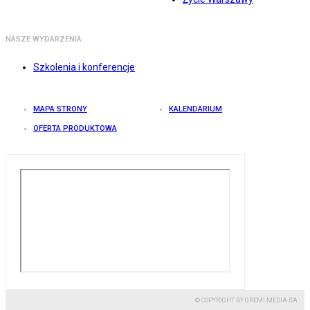
NASZE WYDARZENIA
Szkolenia i konferencje
MAPA STRONY
KALENDARIUM
OFERTA PRODUKTOWA
© COPYRIGHT BY GREMI MEDIA SA