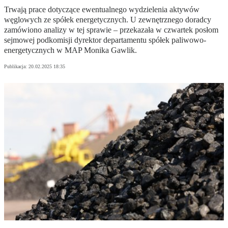
Trwają prace dotyczące ewentualnego wydzielenia aktywów
węglowych ze spółek energetycznych. U zewnętrznego doradcy
zamówiono analizy w tej sprawie – przekazała w czwartek posłom
sejmowej podkomisji dyrektor departamentu spółek paliwowo-
energetycznych w MAP Monika Gawlik.
Publikacja:
20.02.2025 18:35