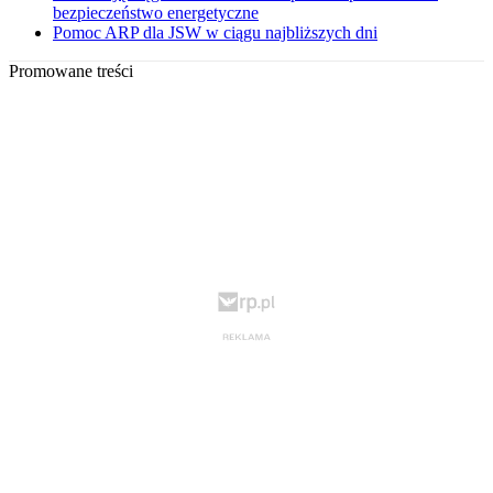
bezpieczeństwo energetyczne
Pomoc ARP dla JSW w ciągu najbliższych dni
Promowane treści