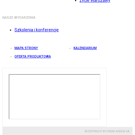
Życie Warszawy
NASZE WYDARZENIA
Szkolenia i konferencje
MAPA STRONY
KALENDARIUM
OFERTA PRODUKTOWA
© COPYRIGHT BY GREMI MEDIA SA