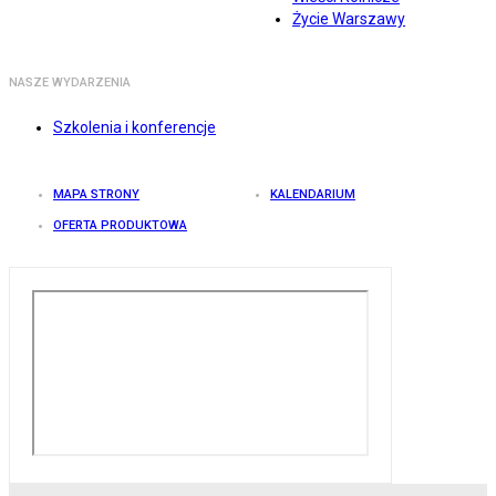
Życie Warszawy
NASZE WYDARZENIA
Szkolenia i konferencje
MAPA STRONY
KALENDARIUM
OFERTA PRODUKTOWA