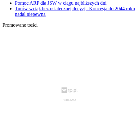
Pomoc ARP dla JSW w ciągu najbliższych dni
Turów wciąż bez ostatecznej decyzji. Koncesja do 2044 roku
nadal niepewna
Promowane treści