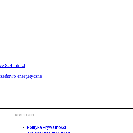
ce 824 mln zł
czeństwo energetyczne
REGULAMIN
Polityka Prywatności