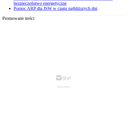
bezpieczeństwo energetyczne
Pomoc ARP dla JSW w ciągu najbliższych dni
Promowane treści