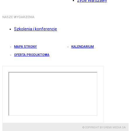
Życie Warszawy
NASZE WYDARZENIA
Szkolenia i konferencje
MAPA STRONY
KALENDARIUM
OFERTA PRODUKTOWA
© COPYRIGHT BY GREMI MEDIA SA