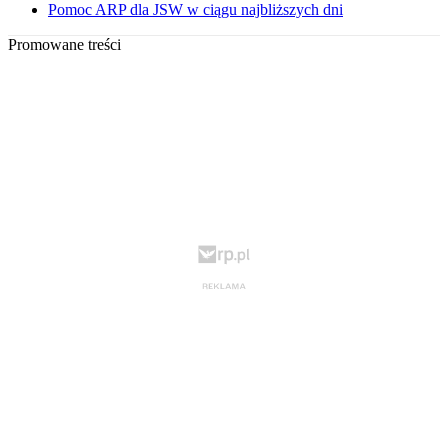
Pomoc ARP dla JSW w ciągu najbliższych dni
Promowane treści