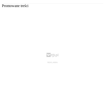
Promowane treści