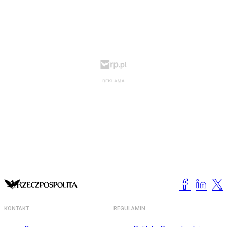
KONTAKT
REGULAMIN