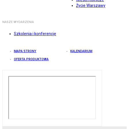
Życie Warszawy
NASZE WYDARZENIA
Szkolenia i konferencje
MAPA STRONY
KALENDARIUM
OFERTA PRODUKTOWA