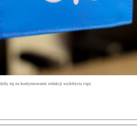
dziły się na kontynuowanie redukcji wydobycia ropy