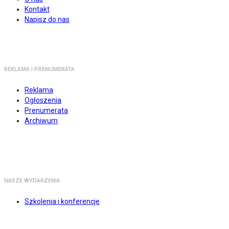
Kontakt
Napisz do nas
REKLAMA I PRENUMERATA
Reklama
Ogłoszenia
Prenumerata
Archiwum
NASZE WYDARZENIA
Szkolenia i konferencje