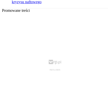
kryzysu naftowego
Promowane treści