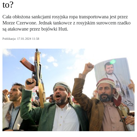
to?
Cała obłożona sankcjami rosyjska ropa transportowana jest przez
Morze Czerwone. Jednak tankowce z rosyjskim surowcem rzadko
są atakowane przez bojówki Huti.
Publikacja:
17.01.2024 11:58