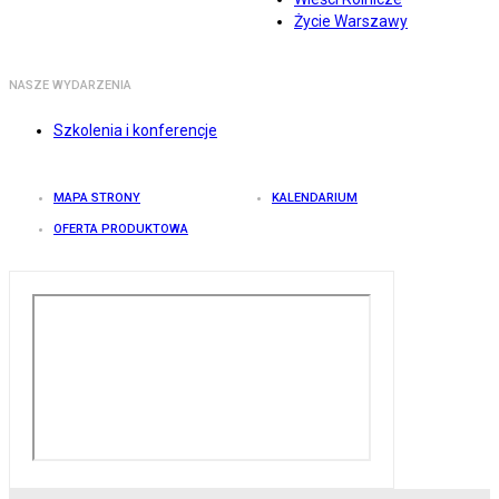
Życie Warszawy
NASZE WYDARZENIA
Szkolenia i konferencje
MAPA STRONY
KALENDARIUM
OFERTA PRODUKTOWA