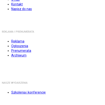
Kontakt
Napisz do nas
REKLAMA I PRENUMERATA
Reklama
Ogłoszenia
Prenumerata
Archiwum
NASZE WYDARZENIA
Szkolenia i konferencje